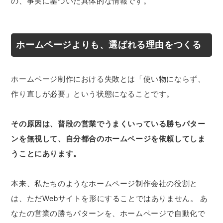
の、事実に基づいた具体的な情報です。
ホームページよりも、選ばれる理由をつくる
ホームページ制作における失敗とは「使い物にならず、
作り直しが必要」という状態になることです。
その原因は、普段の営業でうまくいっている勝ちパター
ンを無視して、自分都合のホームページを依頼してしま
うことにあります。
本来、私たちのようなホームページ制作会社の役割と
は、ただWebサイトを形にすることではありません。 あ
なたの営業の勝ちパターンを、ホームページで自動化で