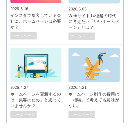
2026.5.16
2026.5.05
インスタで集客している会
Webサイト14億超の時代
社に、ホームページは必要
に考えたい「いいホームペ
か？
ージ」とは？
ホームページ
ホームページ
2026.4.27
2026.4.21
ホームページを更新するの
ホームページ制作の費用は
は「集客のため」と思って
「相場」で考えても意味が
いませんか？
ない。
ホームページ
ホームページ