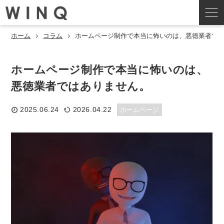
ホーム
コラム
ホームページ制作で本当に怖いのは、悪徳業者で
ホームページ制作で本当に怖いのは、
悪徳業者ではありません。
2025.06.24
2026.04.22
ホームページ