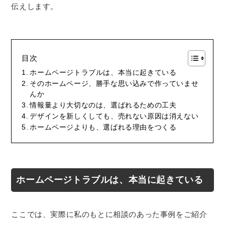
伝えします。
目次
ホームページトラブルは、本当に起きている
そのホームページ、勝手な思い込みで作っていませ
んか
情報量より大切なのは、選ばれるための工夫
デザインを新しくしても、売れない原因は消えない
ホームページよりも、選ばれる理由をつくる
ホームページトラブルは、本当に起きている
ここでは、実際に私のもとに相談のあった事例をご紹介