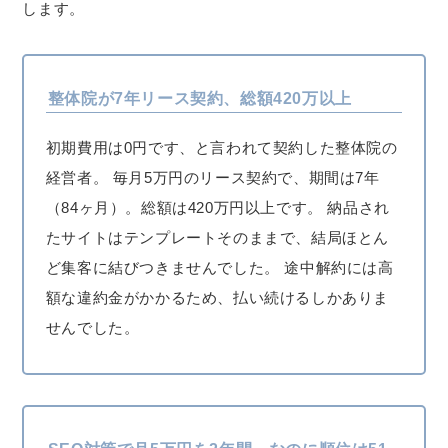
します。
整体院が7年リース契約、総額420万以上
初期費用は0円です、と言われて契約した整体院の
経営者。 毎月5万円のリース契約で、期間は7年
（84ヶ月）。総額は420万円以上です。 納品され
たサイトはテンプレートそのままで、結局ほとん
ど集客に結びつきませんでした。 途中解約には高
額な違約金がかかるため、払い続けるしかありま
せんでした。