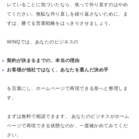
レていることに気づいたなら、焦って作り直すのはやめ
てください。無駄な作り直しを繰り返さないために、ま
ずは、勝てる営業戦略をはっきりさせましょう。
WINQでは、あなたのビジネスの
契約が決まるまでの、本当の理由
お客様が他社ではなく、あなたを選んだ決め手
を言葉にし、ホームページで再現できる形へと整理しま
す。
まずは無料で相談できます。 あなたのビジネスがホーム
ページで再現できる状態なのか、一度確かめてみてくだ
さい。