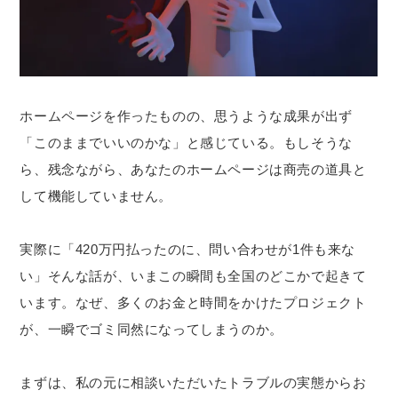
ホームページを作ったものの、思うような成果が出ず
「このままでいいのかな」と感じている。もしそうな
ら、残念ながら、あなたのホームページは商売の道具と
して機能していません。
実際に「420万円払ったのに、問い合わせが1件も来な
い」そんな話が、いまこの瞬間も全国のどこかで起きて
います。なぜ、多くのお金と時間をかけたプロジェクト
が、一瞬でゴミ同然になってしまうのか。
まずは、私の元に相談いただいたトラブルの実態からお