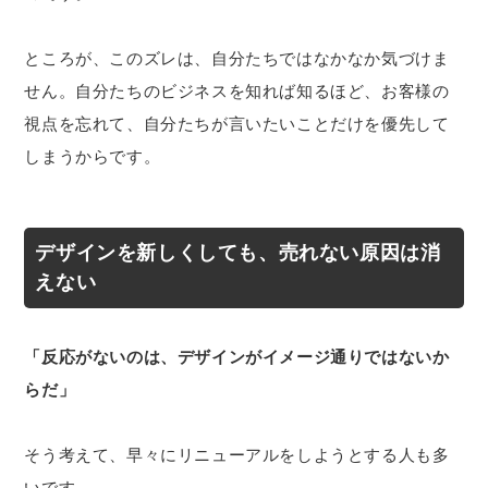
ところが、このズレは、自分たちではなかなか気づけま
せん。自分たちのビジネスを知れば知るほど、お客様の
視点を忘れて、自分たちが言いたいことだけを優先して
しまうからです。
デザインを新しくしても、売れない原因は消
えない
「反応がないのは、デザインがイメージ通りではないか
らだ」
そう考えて、早々にリニューアルをしようとする人も多
いです。