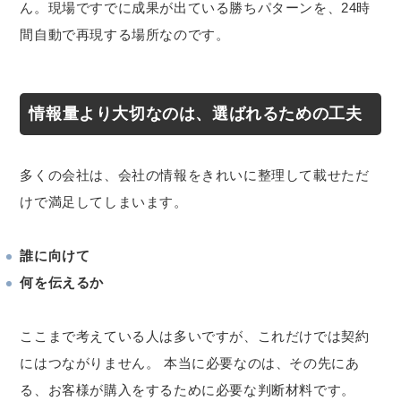
ん。現場ですでに成果が出ている勝ちパターンを、24時
間自動で再現する場所なのです。
情報量より大切なのは、選ばれるための工夫
多くの会社は、会社の情報をきれいに整理して載せただ
けで満足してしまいます。
誰に向けて
何を伝えるか
ここまで考えている人は多いですが、これだけでは契約
にはつながりません。 本当に必要なのは、その先にあ
る、お客様が購入をするために必要な判断材料です。