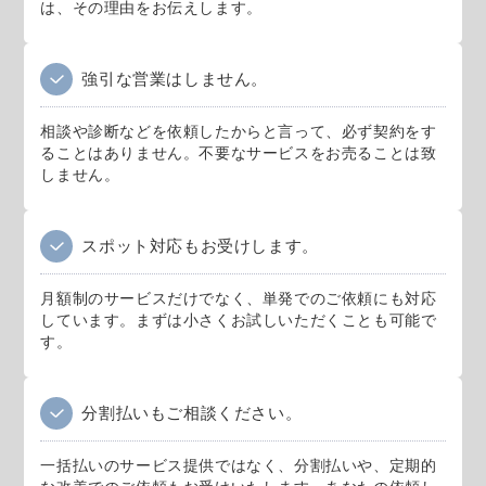
は、その理由をお伝えします。
強引な営業はしません。
相談や診断などを依頼したからと言って、必ず契約をす
ることはありません。不要なサービスをお売ることは致
しません。
スポット対応もお受けします。
月額制のサービスだけでなく、単発でのご依頼にも対応
しています。まずは小さくお試しいただくことも可能で
す。
分割払いもご相談ください。
一括払いのサービス提供ではなく、分割払いや、定期的