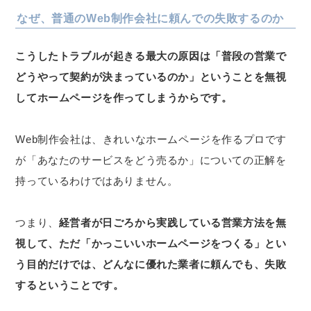
なぜ、普通のWeb制作会社に頼んでの失敗するのか
こうしたトラブルが起きる最大の原因は「普段の営業で
どうやって契約が決まっているのか」ということを無視
してホームページを作ってしまうからです。
Web制作会社は、きれいなホームページを作るプロです
が「あなたのサービスをどう売るか」についての正解を
持っているわけではありません。
つまり、
経営者が日ごろから実践している営業方法を無
視して、ただ「かっこいいホームページをつくる」とい
う目的だけでは、どんなに優れた業者に頼んでも、失敗
するということです。