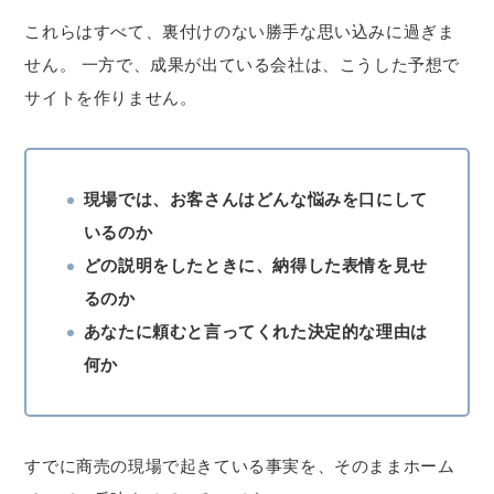
これらはすべて、裏付けのない勝手な思い込みに過ぎま
せん。 一方で、成果が出ている会社は、こうした予想で
サイトを作りません。
現場では、お客さんはどんな悩みを口にして
いるのか
どの説明をしたときに、納得した表情を見せ
るのか
あなたに頼むと言ってくれた決定的な理由は
何か
すでに商売の現場で起きている事実を、そのままホーム