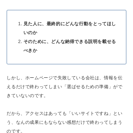
見た人に、最終的にどんな行動をとってほし
いのか
そのために、どんな納得できる説明を載せる
べきか
しかし、ホームページで失敗している会社は、情報を伝
えるだけで終わってしまい「選ばせるための準備」がで
きていないのです。
だから、アクセスはあっても「いいサイトですね」とい
う、なんの成果にもならない感想だけで終わってしまう
のです。