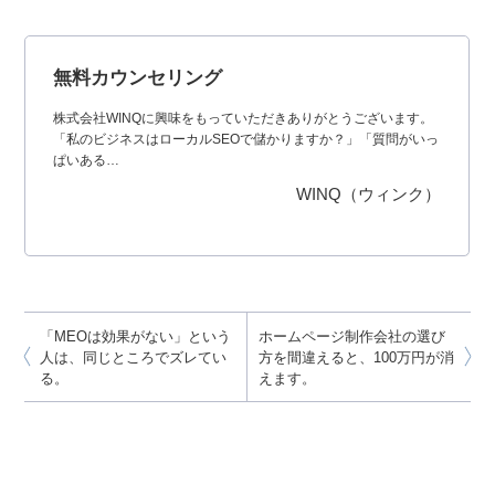
「MEOは効果がない」という
ホームページ制作会社の選び
人は、同じところでズレてい
方を間違えると、100万円が消
る。
えます。