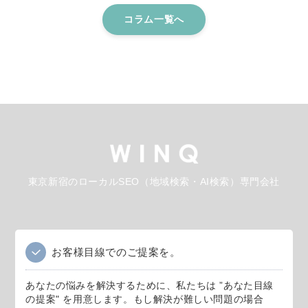
コラム一覧へ
東京新宿のローカルSEO（地域検索・AI検索）専門会社
お客様目線でのご提案を。
あなたの悩みを解決するために、私たちは ”あなた目線
の提案" を用意します。もし解決が難しい問題の場合