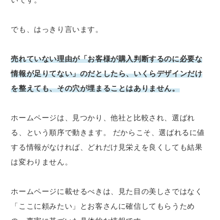
でも、はっきり言います。
売れていない理由が「お客様が購入判断するのに必要な
情報が足りてない」のだとしたら、いくらデザインだけ
を整えても、その穴が埋まることはありません。
ホームページは、見つかり、他社と比較され、選ばれ
る、という順序で動きます。 だからこそ、選ばれるに値
する情報がなければ、どれだけ見栄えを良くしても結果
は変わりません。
ホームページに載せるべきは、見た目の美しさではなく
「ここに頼みたい」とお客さんに確信してもらうため