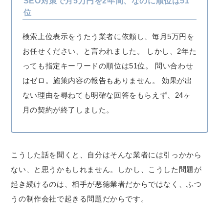
SEO対策で月5万円を2年間、なのに順位は51
位
検索上位表示をうたう業者に依頼し、毎月5万円を
お任せください、と言われました。 しかし、2年た
っても指定キーワードの順位は51位。 問い合わせ
はゼロ。施策内容の報告もありません。 効果が出
ない理由を尋ねても明確な回答をもらえず、24ヶ
月の契約が終了しました。
こうした話を聞くと、自分はそんな業者には引っかから
ない、と思うかもしれません。しかし、こうした問題が
起き続けるのは、相手が悪徳業者だからではなく、ふつ
うの制作会社で起きる問題だからです。