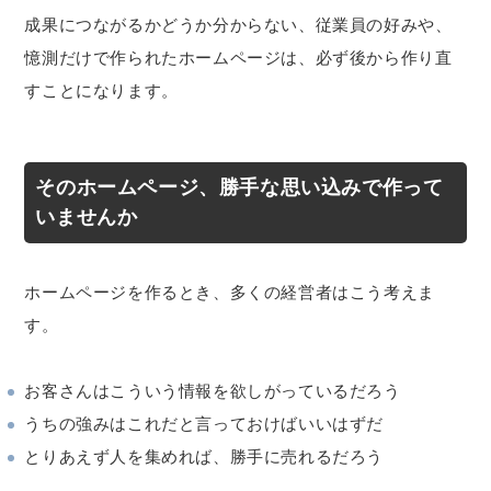
成果につながるかどうか分からない、従業員の好みや、
憶測だけで作られたホームページは、必ず後から作り直
すことになります。
そのホームページ、勝手な思い込みで作って
いませんか
ホームページを作るとき、多くの経営者はこう考えま
す。
お客さんはこういう情報を欲しがっているだろう
うちの強みはこれだと言っておけばいいはずだ
とりあえず人を集めれば、勝手に売れるだろう