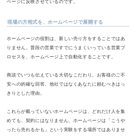
ページに反映させているのです。
現場の方程式を、ホームページで展開する
ホームページの役割は、新しい売り方をすることではあ
りません。普段の営業ですでにうまくいっている営業プ
ロセスを、ホームページ上で自動化することです。
商談でいつも伝えている大切なこだわり。お客様のご不
安への的確な回答。他社ではなくあなたに頼むべきはっ
きりとした理由。
これらが載っていないホームページは、どれだけ人を集
めても、契約にはなりません。ホームページは「こうや
ったら売れるかも」という実験をする場所ではありませ