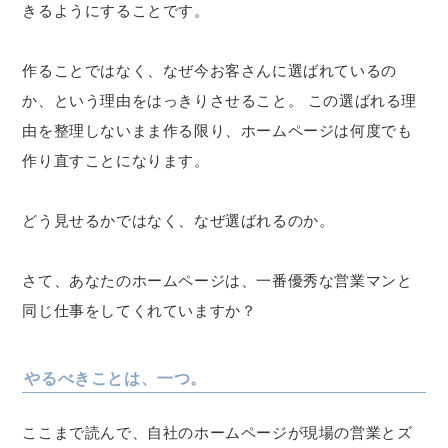
きるようにすることです。
作ることではなく、なぜ今お客さんに選ばれているの
か、という理由をはっきりさせること。 この選ばれる理
由を整理しないまま作る限り、ホームページは何度でも
作り直すことになります。
どう見せるかではなく、なぜ選ばれるのか。
さて、あなたのホームページは、一番優秀な営業マンと
同じ仕事をしてくれていますか？
やるべきことは、一つ。
ここまで読んで、自社のホームページが現場の営業とズ