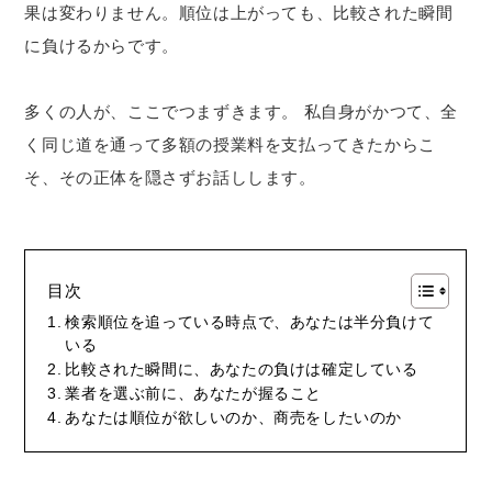
果は変わりません。順位は上がっても、比較された瞬間
に負けるからです。
多くの人が、ここでつまずきます。 私自身がかつて、全
く同じ道を通って多額の授業料を支払ってきたからこ
そ、その正体を隠さずお話しします。
目次
検索順位を追っている時点で、あなたは半分負けて
いる
比較された瞬間に、あなたの負けは確定している
業者を選ぶ前に、あなたが握ること
あなたは順位が欲しいのか、商売をしたいのか