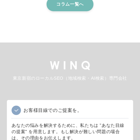
コラム一覧へ
東京新宿のローカルSEO（地域検索・AI検索）専門会社
お客様目線でのご提案を。
あなたの悩みを解決するために、私たちは ”あなた目線
の提案" を用意します。もし解決が難しい問題の場合
は、その理由をお伝えします。