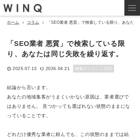
ホーム
コラム
「SEO業者 悪質」で検索している限り、あなた
「SEO業者 悪質」で検索している限
り、あなたは同じ失敗を繰り返す。
2025.07.13
2026.04.21
検索エンジン｜SEO
結論から言います。
あなたの地域集客がうまくいかない原因は、業者選びで
はありません。 見つかっても選ばれない状態のままにな
っていることです。
どれだけ優秀な業者に頼んでも、この状態のままでは結