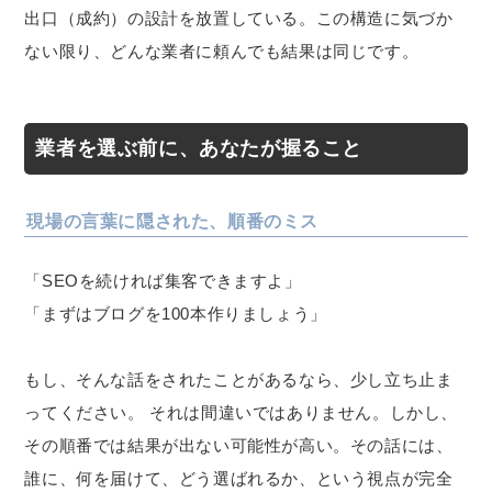
出口（成約）の設計を放置している。この構造に気づか
ない限り、どんな業者に頼んでも結果は同じです。
業者を選ぶ前に、あなたが握ること
現場の言葉に隠された、順番のミス
「SEOを続ければ集客できますよ」
「まずはブログを100本作りましょう」
もし、そんな話をされたことがあるなら、少し立ち止ま
ってください。 それは間違いではありません。しかし、
その順番では結果が出ない可能性が高い。その話には、
誰に、何を届けて、どう選ばれるか、という視点が完全