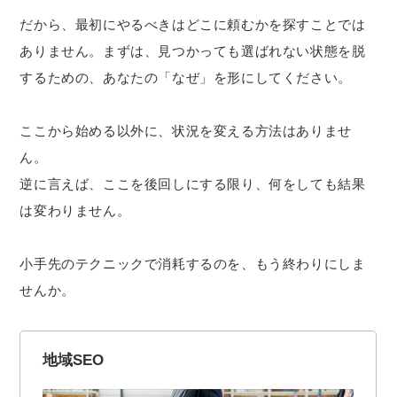
だから、最初にやるべきはどこに頼むかを探すことでは
ありません。まずは、見つかっても選ばれない状態を脱
するための、あなたの「なぜ」を形にしてください。
ここから始める以外に、状況を変える方法はありませ
ん。
逆に言えば、ここを後回しにする限り、何をしても結果
は変わりません。
小手先のテクニックで消耗するのを、もう終わりにしま
せんか。