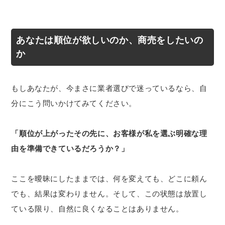
あなたは順位が欲しいのか、商売をしたいの
か
もしあなたが、今まさに業者選びで迷っているなら、自
分にこう問いかけてみてください。
「順位が上がったその先に、お客様が私を選ぶ明確な理
由を準備できているだろうか？」
ここを曖昧にしたままでは、何を変えても、どこに頼ん
でも、結果は変わりません。そして、この状態は放置し
ている限り、自然に良くなることはありません。