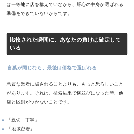
は一等地に店を構えていながら、肝心の中身が選ばれる
準備をできていないからです。
比較された瞬間に、あなたの負けは確定して
いる
言葉が同じなら、最後は価格で選ばれる
悪質な業者に騙されることよりも、もっと恐ろしいこと
があります。それは、検索結果で横並びになった時、他
店と区別がつかないことです。
「親切・丁寧」
「地域密着」