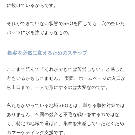
に抜けているからです。
それができていない状態でSEOを回しても、穴の空いた
バケツに水を注ぐようなもの。
集客を必然に変えるためのステップ
ここまで読んで「それができれば苦労しない」と感じた
方もいるかもしれません。 実際、ホームページの入口か
ら出口まで、一人で形にするのは大変なのです。
私たちがやっている地域SEOとは、単なる順位対策では
ありません。全国の競合と不毛な戦いをするのではな
く、特定の地域で選ばれ、集客を実感していただくため
のマーケティング支援です。