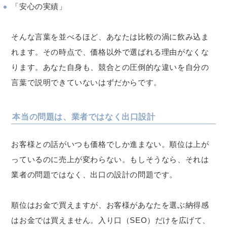
「安心の実績」
そんな言葉を並べるほど、あなたは比較の渦に飲み込ま
れます。その時点で、価格以外で選ばれる理由がなくな
ります。あなた自身も、競合との圧倒的な違いを自分の
言葉で説明できていないはずだからです。
本当の問題は、業者ではなく出口設計
お客様との話がいつも価格でしか進まない。順位は上が
っているのに売上が変わらない。もしそうなら、それは
業者の問題ではなく、出口の設計の問題です。
順位はお金で買えますが、お客様があなたを選ぶ納得感
はお金では買えません。入り口（SEO）だけを広げて、