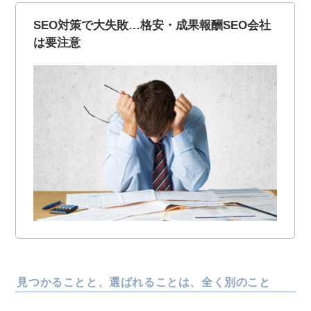
見つかることと、選ばれることは、全く別のこと