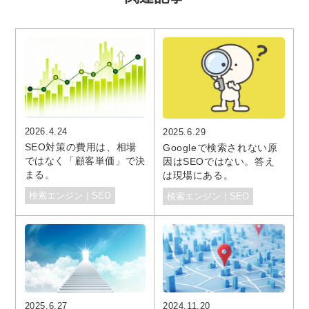
2026.4.24
2025.6.29
SEO対策の費用は、相場
Googleで検索されない原
ではなく「顧客単価」で決
因はSEOではない。答え
まる。
は現場にある。
検索エンジン｜SEO
検索エンジン｜SEO
2025.6.27
2024.11.20