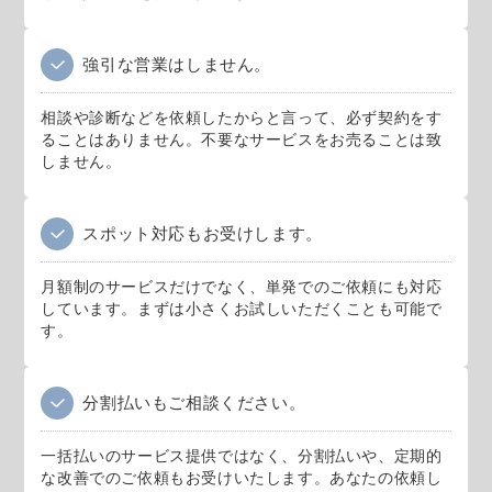
強引な営業はしません。
相談や診断などを依頼したからと言って、必ず契約をす
ることはありません。不要なサービスをお売ることは致
しません。
スポット対応もお受けします。
月額制のサービスだけでなく、単発でのご依頼にも対応
しています。まずは小さくお試しいただくことも可能で
す。
分割払いもご相談ください。
一括払いのサービス提供ではなく、分割払いや、定期的
な改善でのご依頼もお受けいたします。あなたの依頼し