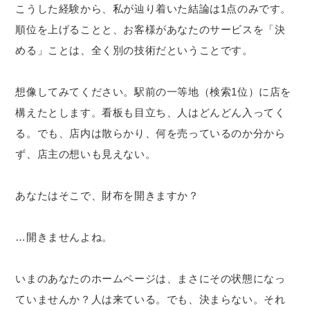
こうした経験から、私が辿り着いた結論は1点のみです。
順位を上げることと、お客様があなたのサービスを「決
める」ことは、全く別の技術だということです。
想像してみてください。駅前の一等地（検索1位）に店を
構えたとします。看板も目立ち、人はどんどん入ってく
る。でも、店内は散らかり、何を売っているのか分から
ず、店主の想いも見えない。
あなたはそこで、財布を開きますか？
…開きませんよね。
いまのあなたのホームページは、まさにその状態になっ
ていませんか？人は来ている。でも、決まらない。それ