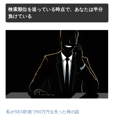
検索順位を追っている時点で、あなたは半分
負けている
私がSEO詐欺で60万円を失った時の話